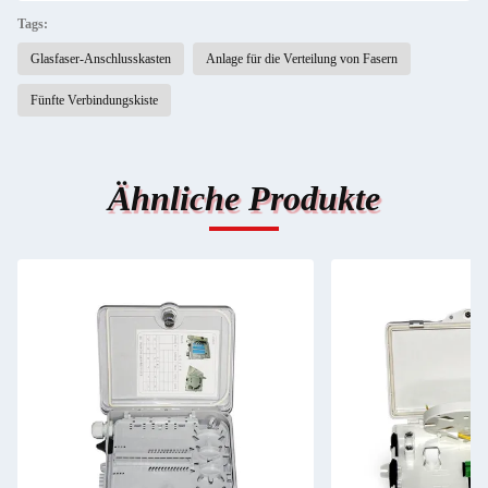
Tags:
Glasfaser-Anschlusskasten
Anlage für die Verteilung von Fasern
Fünfte Verbindungskiste
Ähnliche Produkte