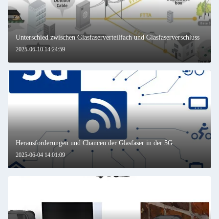
Unterschied zwischen Glasfaserverteilfach und Glasfaserverschluss
2025-06-10 14:24:59
Herausforderungen und Chancen der Glasfaser in der 5G
2025-06-04 14:01:09