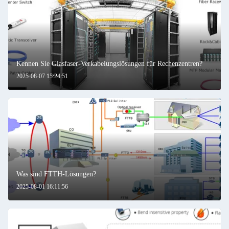
Kennen Sie Glasfaser-Verkabelungslösungen für Rechenzentren?
2025-08-07 15:24:51
Was sind FTTH-Lösungen?
2025-08-01 16:11:56