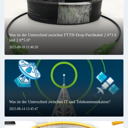
Was ist der Unterschied zwischen FTTH-Drop-Patchkabel 2.0*3.0
und 2.0*5.0?
2025-09-10 11:46:20
Was ist der Unterschied zwischen IT und Telekommunikation?
2025-08-14 13:45:47