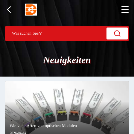
Neuigkeiten
Wie viele Arten von optischen Modulen
2026-04-14