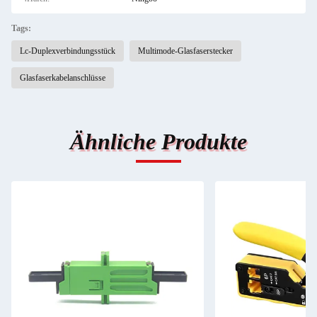
Tags:
Lc-Duplexverbindungsstück
Multimode-Glasfaserstecker
Glasfaserkabelanschlüsse
Ähnliche Produkte