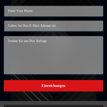
Einreichungen