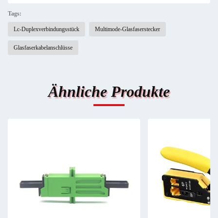
Tags:
Lc-Duplexverbindungsstück
Multimode-Glasfaserstecker
Glasfaserkabelanschlüsse
Ähnliche Produkte