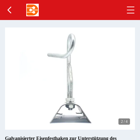
2
/
4
Galvanisierter Eisenfesthaken zur Unterstützung des