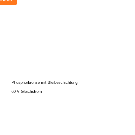
Phosphorbronze mit Bleibeschichtung
60 V Gleichstrom