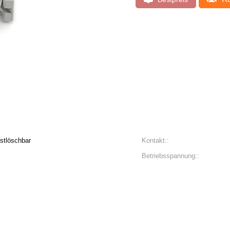
stlöschbar
Kontakt::
Betriebsspannung::