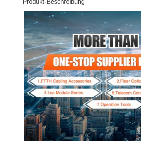
Produkt-Beschreibung