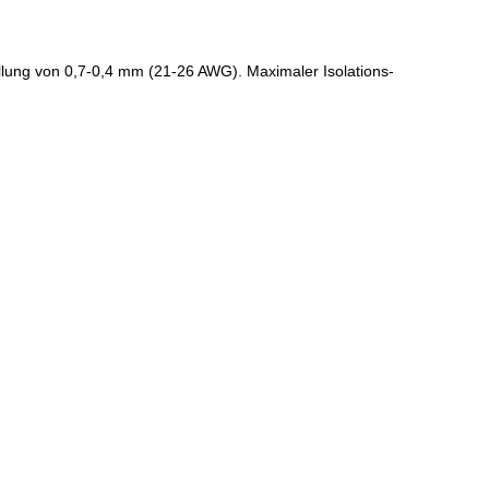
üllung von 0,7-0,4 mm (21-26 AWG). Maximaler Isolations-