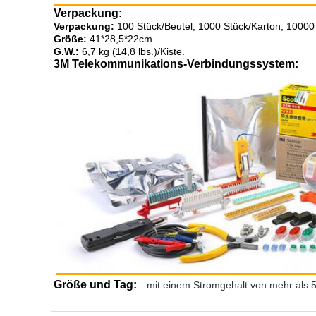
Verpackung:
Verpackung:
100 Stück/Beutel, 1000 Stück/Karton, 10000 
Größe:
41*28,5*22cm
G.W.:
6,7 kg (14,8 lbs.)/Kiste.
3M Telekommunikations-Verbindungssystem:
Größe und Tag:
mit einem Stromgehalt von mehr als 