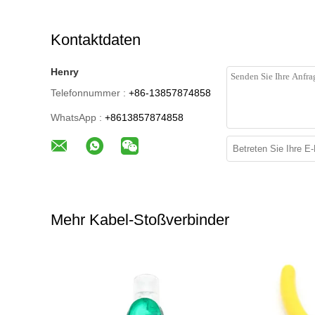
Kontaktdaten
Henry
Telefonnummer :
+86-13857874858
WhatsApp :
+8613857874858
Mehr Kabel-Stoßverbinder