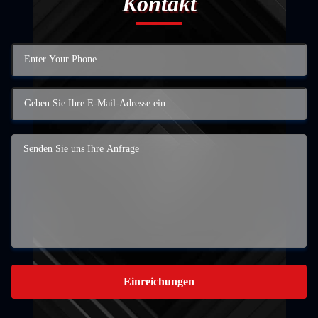
Kontakt
Einreichungen