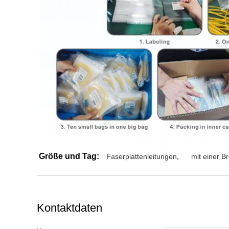
Größe und Tag:
Faserplattenleitungen
,
mit einer B
Kontaktdaten