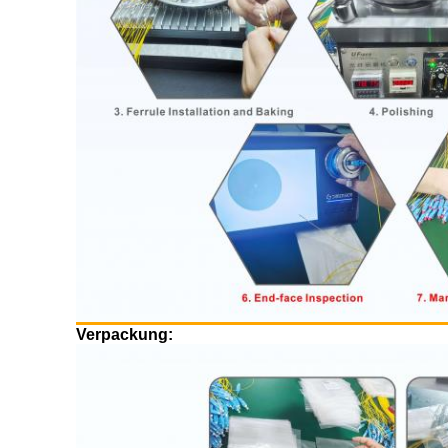
Verpackung: