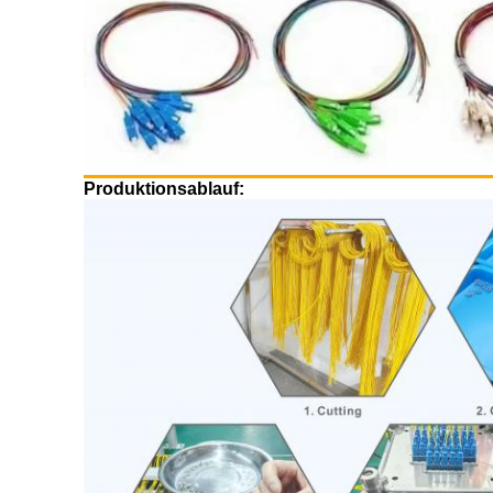
Produktionsablauf: